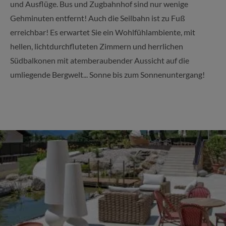
und Ausflüge. Bus und Zugbahnhof sind nur wenige
Gehminuten entfernt! Auch die Seilbahn ist zu Fuß
erreichbar! Es erwartet Sie ein Wohlfühlambiente, mit
hellen, lichtdurchfluteten Zimmern und herrlichen
Südbalkonen mit atemberaubender Aussicht auf die
umliegende Bergwelt... Sonne bis zum Sonnenuntergang!