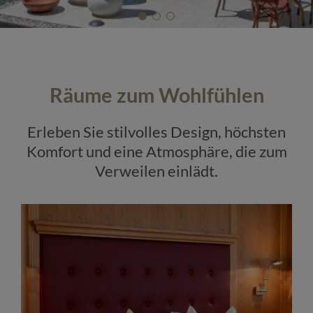
Räume zum Wohlfühlen
Erleben Sie stilvolles Design, höchsten
Komfort und eine Atmosphäre, die zum
Verweilen einlädt.