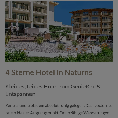
4 Sterne Hotel in Naturns
Kleines, feines Hotel zum Genießen &
Entspannen
Zentral und trotzdem absolut ruhig gelegen. Das Nocturnes
ist ein idealer Ausgangspunkt für unzählige Wanderungen