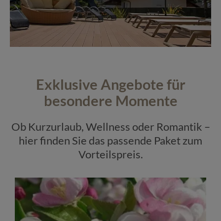
Exklusive Angebote für
besondere Momente
Ob Kurzurlaub, Wellness oder Romantik –
hier finden Sie das passende Paket zum
Vorteilspreis.