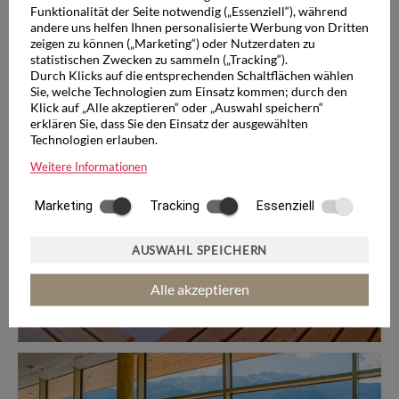
Funktionalität der Seite notwendig („Essenziell“), während
andere uns helfen Ihnen personalisierte Werbung von Dritten
zeigen zu können („Marketing“) oder Nutzerdaten zu
statistischen Zwecken zu sammeln („Tracking“).
Durch Klicks auf die entsprechenden Schaltflächen wählen
Sie, welche Technologien zum Einsatz kommen; durch den
Klick auf „Alle akzeptieren“ oder „Auswahl speichern“
erklären Sie, dass Sie den Einsatz der ausgewählten
Technologien erlauben.
Weitere Informationen
Marketing
Tracking
Essenziell
AUSWAHL SPEICHERN
Alle akzeptieren