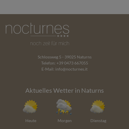
Schlossweg 5 - 39025 Naturns
Telefon:
+39 0473 667055
E-Mail:
info@nocturnes.it
Aktuelles Wetter in Naturns
Heute
Morgen
Dienstag